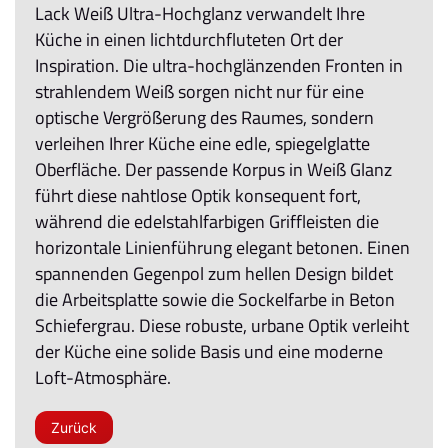
Lack Weiß Ultra-Hochglanz verwandelt Ihre
Küche in einen lichtdurchfluteten Ort der
Inspiration. Die ultra-hochglänzenden Fronten in
strahlendem Weiß sorgen nicht nur für eine
optische Vergrößerung des Raumes, sondern
verleihen Ihrer Küche eine edle, spiegelglatte
Oberfläche. Der passende Korpus in Weiß Glanz
führt diese nahtlose Optik konsequent fort,
während die edelstahlfarbigen Griffleisten die
horizontale Linienführung elegant betonen. Einen
spannenden Gegenpol zum hellen Design bildet
die Arbeitsplatte sowie die Sockelfarbe in Beton
Schiefergrau. Diese robuste, urbane Optik verleiht
der Küche eine solide Basis und eine moderne
Loft-Atmosphäre.
Zurück