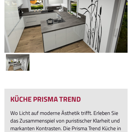
KÜCHE PRISMA TREND
Wo Licht auf moderne Ästhetik trifft. Erleben Sie
das Zusammenspiel von puristischer Klarheit und
markanten Kontrasten. Die Prisma Trend Küche in