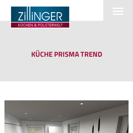
KÜCHE PRISMA TREND