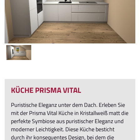
KÜCHE PRISMA VITAL
Puristische Eleganz unter dem Dach. Erleben Sie
mit der Prisma Vital Küche in Kristallweiß matt die
perfekte Symbiose aus puristischer Eleganz und
moderner Leichtigkeit. Diese Küche besticht
durch ihr konsequentes Design, bei dem die