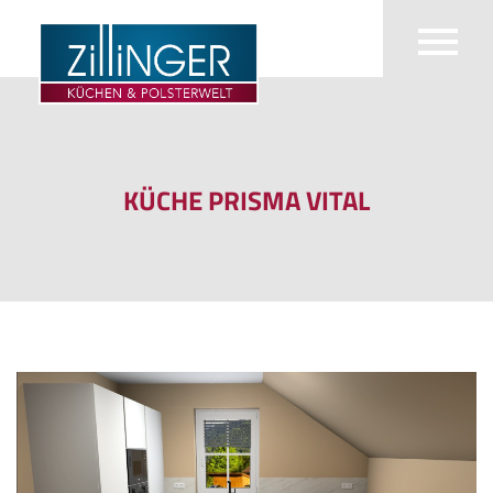
KÜCHE PRISMA VITAL