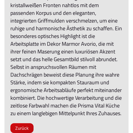
kristallweißen Fronten nahtlos mit dem
passenden Korpus und den eleganten,
integrierten Griffmulden verschmelzen, um eine
ruhige und harmonische Ästhetik zu schaffen. Ein
besonderes optisches Highlight ist die
Arbeitsplatte im Dekor Marmor Avorio, die mit
ihrer feinen Maserung einen luxuriösen Akzent
setzt und das helle Gesamtbild stilvoll abrundet.
Selbst in anspruchsvollen Räumen mit
Dachschrägen beweist diese Planung ihre wahre
Stärke, indem sie kompakten Stauraum und
ergonomische Arbeitsabläufe perfekt miteinander
kombiniert. Die hochwertige Verarbeitung und die
zeitlose Farbwahl machen die Prisma Vital Küche
zu einem langlebigen Mittelpunkt Ihres Zuhauses.
Zurück