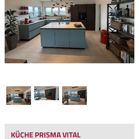
KÜCHE PRISMA VITAL