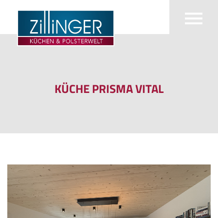
KÜCHE PRISMA VITAL