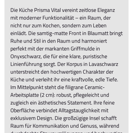
Die Küche Prisma Vital vereint zeitlose Eleganz
mit moderner Funktionalität – ein Raum, der
nicht nur zum Kochen, sondern zum Leben
einlädt. Die samtig-matte Front in Blaumatt bringt
Ruhe und Stil in den Raum und harmoniert
perfekt mit der markanten Griffmulde in
Onyxschwarz, die für eine klare, puristische
Linienführung sorgt. Der Korpus in Lavaschwarz
unterstreicht den hochwertigen Charakter der
Küche und verleiht ihr eine kraftvolle, edle Tiefe.
Im Mittelpunkt steht die filigrane Ceramic-
Arbeitsplatte (2 cm): robust, pflegeleicht und
zugleich ein ästhetisches Statement. Ihre feine
Oberfläche verbindet Alltagstauglichkeit mit
exklusivem Design. Die großzügige Insel schafft
Raum für Kommunikation und Genuss, während